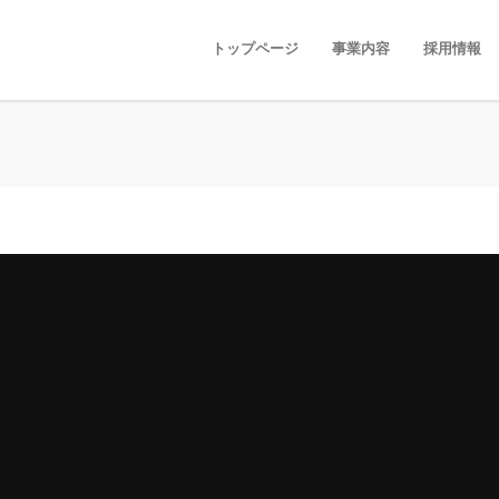
トップページ
事業内容
採用情報