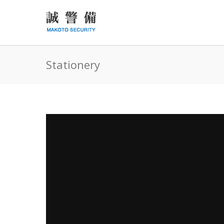
Stationery